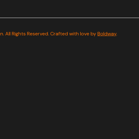
 All Rights Reserved. Crafted with love by
Boldway
.