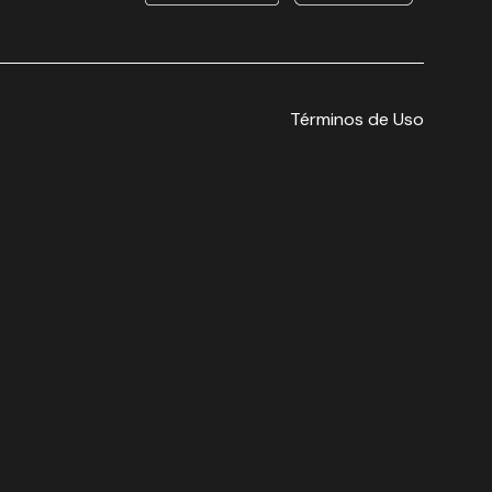
Términos de Uso