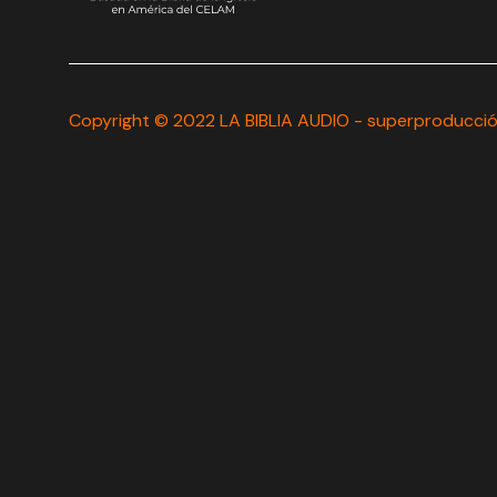
Copyright © 2022 LA BIBLIA AUDIO - superproducción.